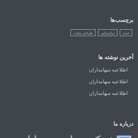
برچسب‌ها
جدید
درامدزایی
طراحی سایت
آخرین نوشته ها
اطلاعیه سهامداران
اطلاعیه سهامداران
اطلاعیه سهامداران
درباره ما