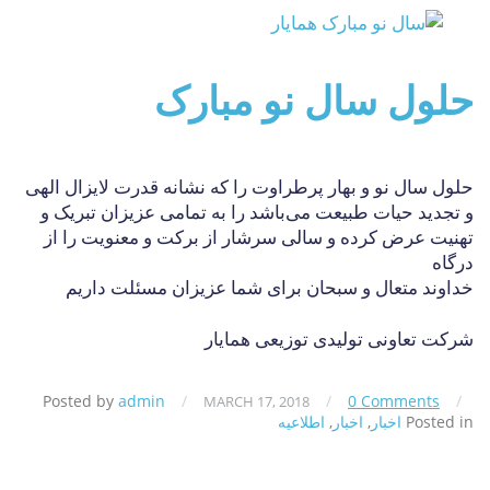
حلول سال نو مبارک
حلول سال نو و بهار پرطراوت را که نشانه قدرت لایزال الهی
و تجدید حیات طبیعت می‌باشد را به تمامی عزیزان تبریک و
تهنیت عرض کرده و سالی سرشار از برکت و معنویت را از
درگاه
خداوند متعال و سبحان برای شما عزیزان مسئلت داریم
شرکت تعاونی تولیدی توزیعی همایار
Posted by
admin
/
/
0 Comments
/
MARCH 17, 2018
Posted in
اخبار
,
اخبار
,
اطلاعیه