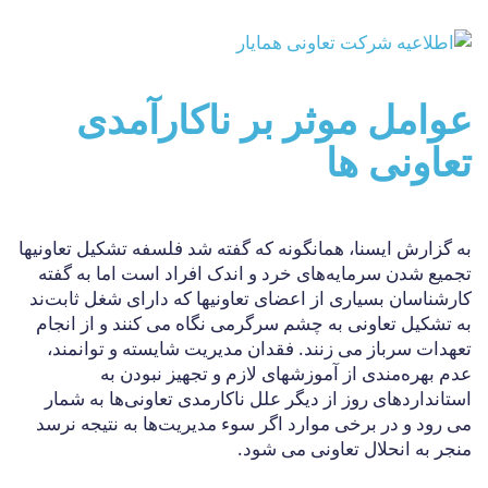
عوامل موثر بر ناکارآمدی
تعاونی‌ ها
به گزارش ایسنا، همانگونه که گفته شد فلسفه تشکیل تعاونیها
تجمیع شدن سرمایه‌های خرد و اندک افراد است اما
به گفته
کارشناسان بسیاری از اعضای تعاونیها که دارای شغل ثابت‌ند
به تشکیل تعاونی به چشم سرگرمی نگاه می کنند و از انجام
تعهدات سرباز می زنند. فقدان مدیریت شایسته و توانمند،
عدم بهره‌مندی از آموزشهای لازم و تجهیز نبودن به
استانداردهای روز از دیگر علل ناکارمدی تعاونی‌ها به شمار
می رود و در برخی موارد اگر سوء مدیریت‌ها به نتیجه نرسد
منجر به انحلال تعاونی می شود.