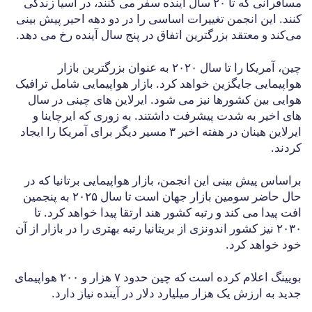
مسافرانی که تا ۲۰ سال آینده سفر می کنند، در آسیا زندگی
کنند. این انجمن تغییرات اساسی را در دو دهه احیر پیش بینی
می‌کند و معتقد بزرگترین اتفاق در پنج سال آینده رخ می دهد.
چین، آمریکا را تا سال ۲۰۲۰ به عنوان بزرگترین بازار
هواپیمایی جایگزین خواهد کرد. بازار هواپیمایی شامل ترافیک
هوایی بین کشورها نیز می شود. ایرلاین های چینی در سال
های اخیر به شدت پیشرفت داشتند. به زوری که ایرچاینا و
ایرلاین هینان در هفته اخیر ۳ مسیر دیگر برای آمریکا را ایجاد
کردند.
براساس پیش بینی این انجمن، بازار هواپیمایی برتانیا که در
حال حاضر سومین بازار جهان است تا سال ۲۰۲۵ به پنجمین
افت پیدا می کند و رتبه کشور هند ارتقا پیدا خواهد کرد. تا
۲۰۳۰ نیز کشور اندونزی از بریتانیا رتبه بهتری را در بازار از آن
خود خواهد کرد.
بویینگ اعلام کرده است که چین حدود ۷ هزار و ۲۰۰ هواپیمای
جدید به ارزش یک هزار میلیارد دلار در آینده نیاز دارد.