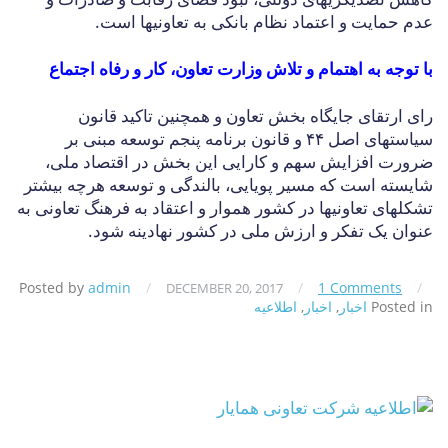
عدم حمایت و اعتماد نظام بانکی به تعاونیها است.
با توجه به اهتمام و تلاش وزارت تعاون، کار و رفاه اجتماع
رای ارتقای جایگاه بخش تعاون و همچنین تاکید قانون
سیاستهای اصل ۴۴ و قانون برنامه پنجم توسعه مبنی بر
ضرورت افزایش سهم و کارایی این بخش در اقتصاد ملی،
شایسته است که مسیر پویایی، بالندگی و توسعه هرچه بیشتر
تشکلهای تعاونیها در کشور هموار و اعتقاد به فرهنگ تعاونی به
عنوان یک تفکر و ارزش ملی در کشور نهادینه شود.
Posted by
admin
/
/
1 Comments
/
DECEMBER 20, 2017
Posted in
اخبار
,
اخبار
,
اطلاعیه