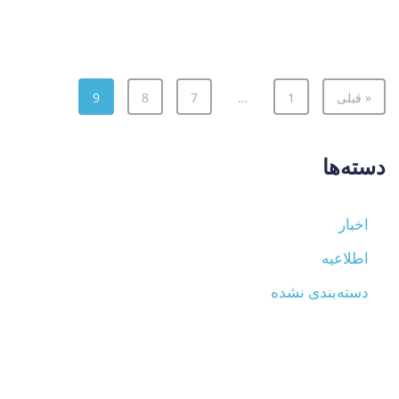
« قبلی
1
…
7
8
9
دسته‌ها
اخبار
اطلاعیه
دسته‌بندی نشده