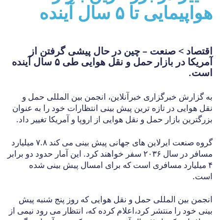
هواپیمایی تا ۵ سال آینده
اقتصاد > صنعت – چین در حال پیشی گرفتن از
آمریکا در بازار حمل و نقل هوایی طی ۵ سال آینده
است.
به گزارش خبرگزاری خبرآنلاین، انجمن بین المللی حمل و
نقل هوایی در تازه ترین پیش بینی انتظارات خود را به عنوان
بزرگترین بازار حمل و نقل هوایی از اروپا و آمریکا تغییر داد.
گروه صنعت ایرلاین های جهانی پیش بینی می کند ۷.۸ میلیارد
مسافر در سال ۲۰۳۶ سفر خواهند کرد. این آمار حدود دو برابر
۴ میلیارد مسافری است که برای امسال پیش بینی شده
است.
انجمن بین المللی حمل و نقل هوایی که روز پنج شنبه پیش
بینی خود را منتشر کرد،اعلام کرده که، انتظار می رود نیمی از