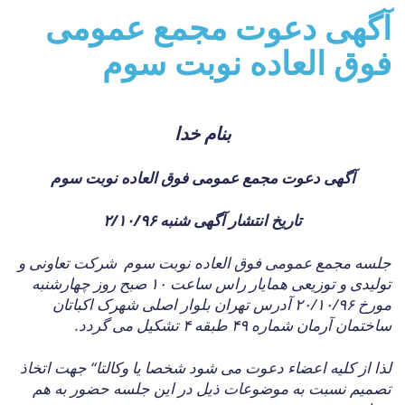
آگهی دعوت مجمع عمومی
فوق العاده نوبت سوم
بنام خدا
آگهی دعوت مجمع عمومی فوق العاده نوبت سوم
تاریخ انتشار آگهی شنبه ۲/۱۰/۹۶
جلسه مجمع عمومی فوق العاده نوبت سوم
شرکت تعاونی و
تولیدی و توزیعی همایار راس ساعت ۱۰ صبح روز چهارشنبه
مورخ ۲۰/۱۰/۹۶ آدرس تهران بلوار اصلی شهرک اکباتان
ساختمان آرمان شماره ۴۹ طبقه ۴ تشکیل می گردد.
لذا از کلیه اعضاء دعوت می شود شخصا یا وکالتا
“
جهت اتخاذ
تصمیم نسبت به موضوعات ذیل در این جلسه حضور به هم