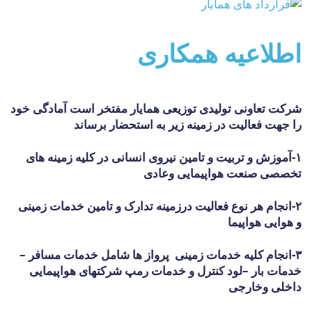
اطلاعیه همکاری
شرکت تعاونی تولیدی توزیعی همایار مفتخر است آمادگی خود
را جهت فعالیت در زمینه زیر به استحضار برساند
۱-آموزش و تربیت و تامین نیروی انسانی در کلیه زمینه های
تخصصی صنعت هواپیمایی وعادی
۲-انجام هر نوع فعالیت درزمینه تدارک و تامین خدمات زمینی
و هوایی هواپیما
۳-انجام کلیه خدمات زمینی
پرواز ها شامل خدمات مسافر –
خدمات بار –لود کنترل و خدمات رمپ شرکتهای هواپیمایی
داخلی وخارجی