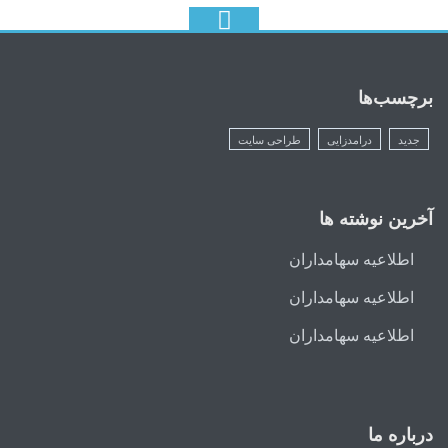
برچسب‌ها
جدید
درامدزایی
طراحی سایت
آخرین نوشته ها
اطلاعیه سهامداران
اطلاعیه سهامداران
اطلاعیه سهامداران
درباره ما