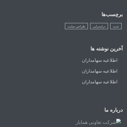
برچسب‌ها
جدید
درامدزایی
طراحی سایت
آخرین نوشته ها
اطلاعیه سهامداران
اطلاعیه سهامداران
اطلاعیه سهامداران
درباره ما