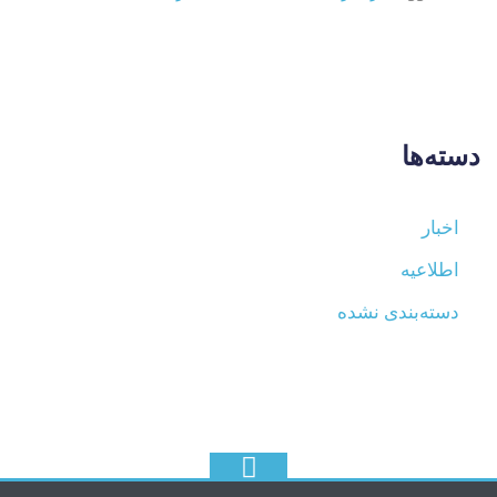
دسته‌ها
اخبار
اطلاعیه
دسته‌بندی نشده