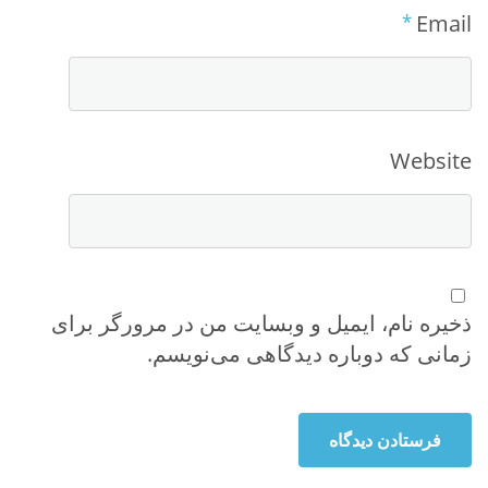
*
Email
Website
ذخیره نام، ایمیل و وبسایت من در مرورگر برای
زمانی که دوباره دیدگاهی می‌نویسم.