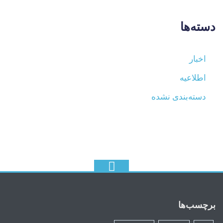
دسته‌ها
اخبار
اطلاعیه
دسته‌بندی نشده
برچسب‌ها