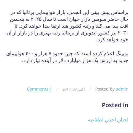
براساس پیش بینی این انجمن، بازار هواپیمایی برتانیا که در
حال حاضر سومین بازار جهان است تا سال ۲۰۲۵ به پنجمین
افت پیدا می کند و رتبه کشور هند ارتقا پیدا خواهد کرد. تا
۲۰۳۰ نیز کشور اندونزی از بریتانیا رتبه بهتری را در بازار از آن
خود خواهد کرد.
بویینگ اعلام کرده است که چین حدود ۷ هزار و ۲۰۰ هواپیمای
جدید به ارزش یک هزار میلیارد دلار در آینده نیاز دارد.
1 Comments
/
/
Posted by
admin
اکتبر 30, 2017
Posted in
اخبار
,
اخبار
,
اطلاعیه