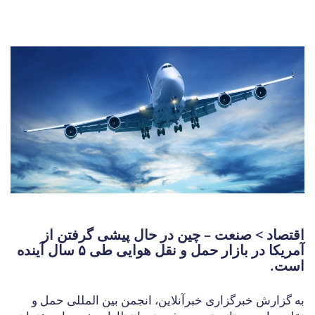
اقتصاد > صنعت – چین در حال پیشی گرفتن از
آمریکا در بازار حمل و نقل هوایی طی ۵ سال آینده
است.
به گزارش خبرگزاری خبرآنلاین، انجمن بین المللی حمل و