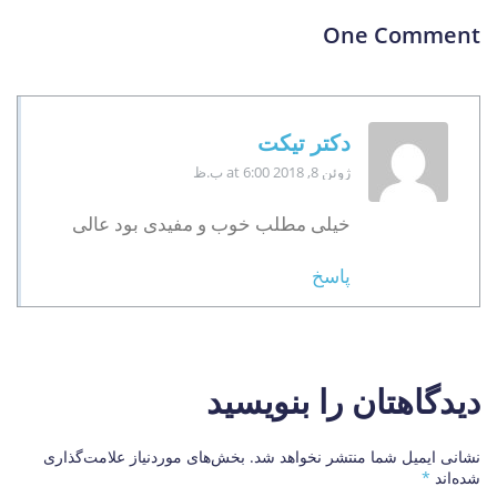
One Comment
دكتر تيكت
ژوئن 8, 2018
at 6:00 ب.ظ
خیلی مطلب خوب و مفیدی بود عالی
پاسخ
دیدگاهتان را بنویسید
نشانی ایمیل شما منتشر نخواهد شد.
بخش‌های موردنیاز علامت‌گذاری
شده‌اند
*