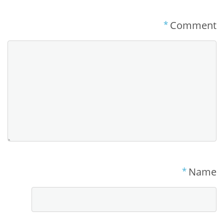
*
Comment
*
Name