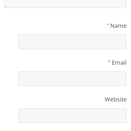
*
Name
*
Email
Website