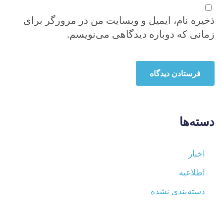
ذخیره نام، ایمیل و وبسایت من در مرورگر برای
زمانی که دوباره دیدگاهی می‌نویسم.
دسته‌ها
اخبار
اطلاعیه
دسته‌بندی نشده