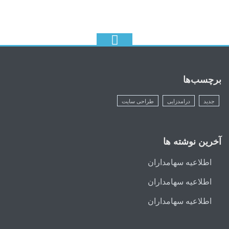
برچسب‌ها
جدید
درامدزایی
طراحی سایت
آخرین نوشته ها
اطلاعیه سهامداران
اطلاعیه سهامداران
اطلاعیه سهامداران