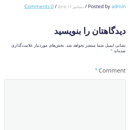
0 Comments
/
/
Posted by
admin
دسامبر 11, 2018
دیدگاهتان را بنویسید
نشانی ایمیل شما منتشر نخواهد شد.
بخش‌های موردنیاز علامت‌گذاری
شده‌اند
*
*
Comment