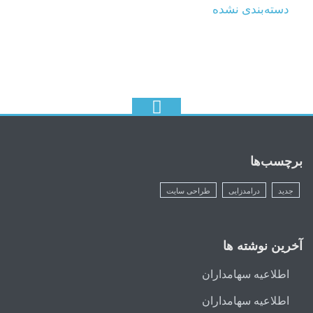
دسته‌بندی نشده
برچسب‌ها
جدید
درامدزایی
طراحی سایت
آخرین نوشته ها
اطلاعیه سهامداران
اطلاعیه سهامداران