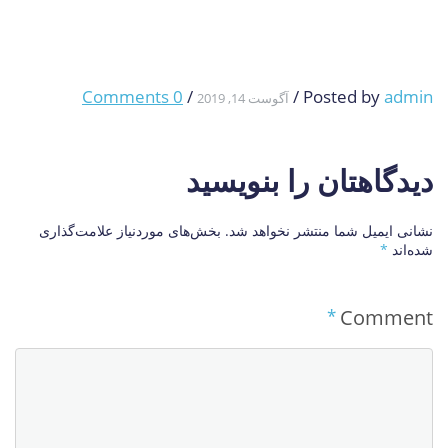
0 Comments
/
/
Posted by
admin
آگوست 14, 2019
دیدگاهتان را بنویسید
نشانی ایمیل شما منتشر نخواهد شد.
بخش‌های موردنیاز علامت‌گذاری
شده‌اند
*
*
Comment