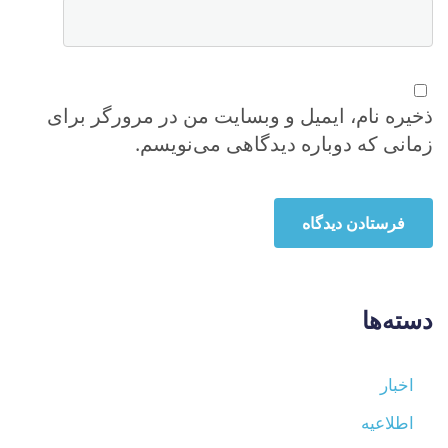
ذخیره نام، ایمیل و وبسایت من در مرورگر برای
زمانی که دوباره دیدگاهی می‌نویسم.
دسته‌ها
اخبار
اطلاعیه