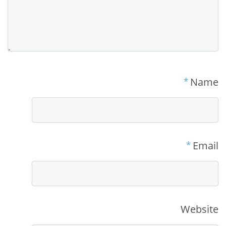
*
Name
*
Email
Website