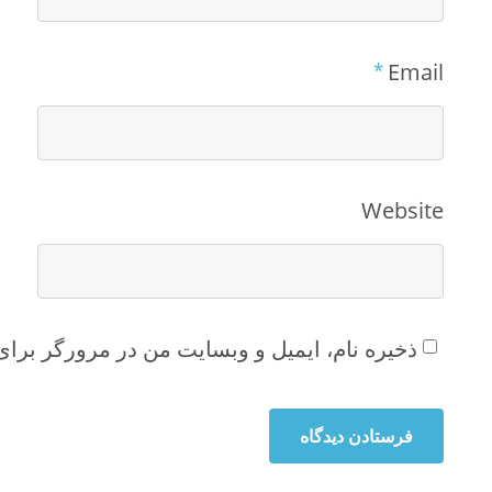
*
Email
Website
ذخیره نام، ایمیل و وبسایت من در مرورگر برای