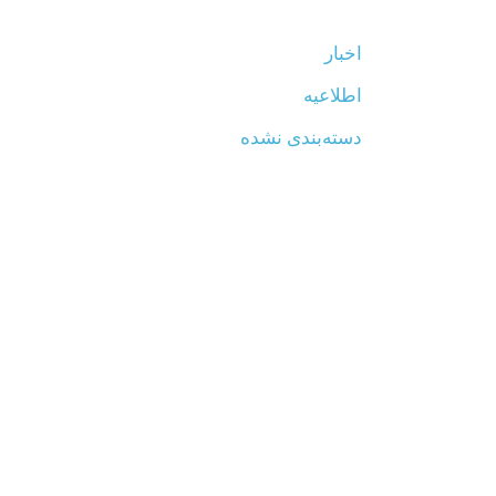
اخبار
اطلاعیه
دسته‌بندی نشده