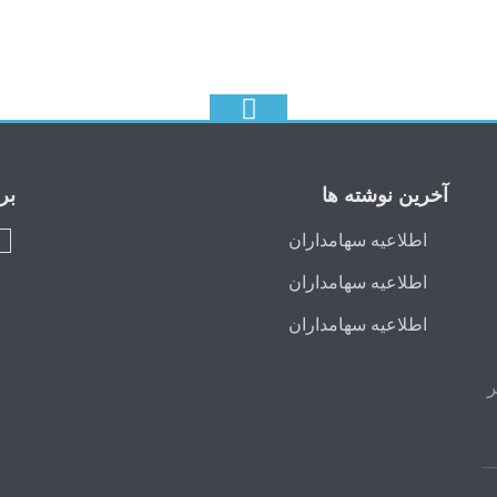
آخرین نوشته ها
بر
اطلاعیه سهامداران
ج
اطلاعیه سهامداران
اطلاعیه سهامداران
ر