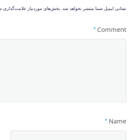
نشانی ایمیل شما منتشر نخواهد شد.
بخش‌های موردنیاز علامت‌گذاری ش
*
Comment
*
Name