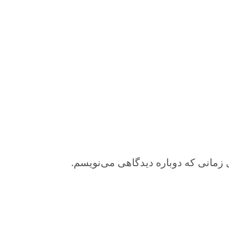
 زمانی که دوباره دیدگاهی می‌نویسم.