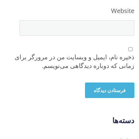
Website
ذخیره نام، ایمیل و وبسایت من در مرورگر برای
زمانی که دوباره دیدگاهی می‌نویسم.
دسته‌ها