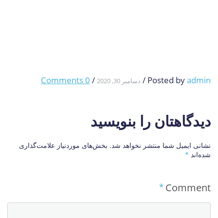
0 Comments
/
/
Posted by
admin
دسامبر 30, 2020
دیدگاهتان را بنویسید
نشانی ایمیل شما منتشر نخواهد شد.
بخش‌های موردنیاز علامت‌گذاری
شده‌اند
*
*
Comment