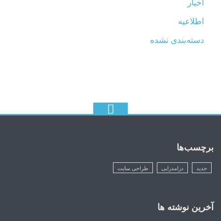
اخبار
اطلاعیه
دسته‌بندی نشده
برچسب‌ها
جدید
درامدزایی
طراحی سایت
آخرین نوشته ها