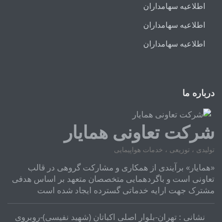
اطلاعیه سهامداران
اطلاعیه سهامداران
اطلاعیه سهامداران
درباره ما
شرکت تعاونی همایار
تولیدی ، توزیعی ، خدمات هواپیمایی
«همایار» برآیندی از همکاری و مشارکت گروهی در قالب
تعاونی است و باگردهمایی متخصصان متعهد بر اساس هدفی
مشترک جهت ارایه خدماتی گسترده ایجاد شده است
نشانی : تهران-بلوار اصلی اکباتان (شهید نفیسی)-روبروی