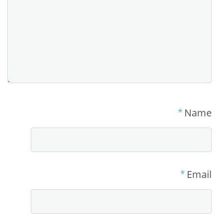
*
Name
*
Email