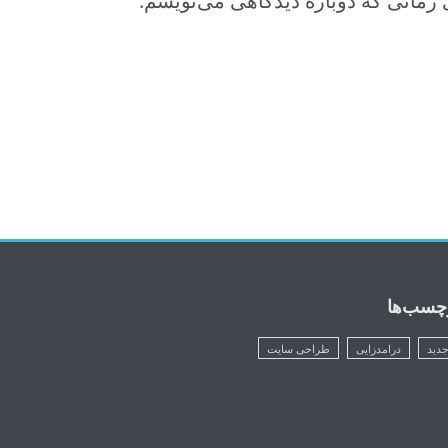
 زمانی که دوباره دیدگاهی می‌نویسم.
چسب‌ها
دید
درامدزایی
طراحی سایت