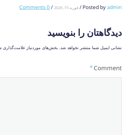
0 Comments
/
/
Posted by
admin
فوریه 15, 2026
دیدگاهتان را بنویسید
نشانی ایمیل شما منتشر نخواهد شد.
بخش‌های موردنیاز علامت‌گذاری ش
*
Comment