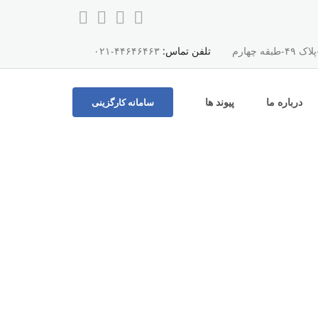
چهارم
تلفن تماس:
۴۴۶۴۶۴۶۳-۰۲۱
درباره ما
پیوند ها
سامانه کارگزینی