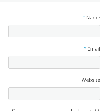
*
Name
*
Email
Website