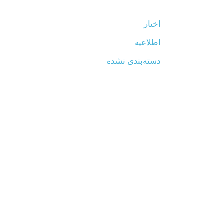
اخبار
اطلاعیه
دسته‌بندی نشده