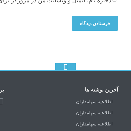
ذخیره نام، ایمیل و وبسایت من در مرورگر برای
آخرین نوشته ها
بر
اطلاعیه سهامداران
ج
اطلاعیه سهامداران
اطلاعیه سهامداران