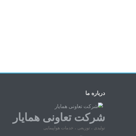
درباره ما
شرکت تعاونی همایار
تولیدی ، توزیعی ، خدمات هواپیمایی