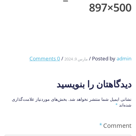
897×500
0 Comments
/
/
Posted by
admin
مارس 9, 2024
دیدگاهتان را بنویسید
نشانی ایمیل شما منتشر نخواهد شد.
بخش‌های موردنیاز علامت‌گذاری
شده‌اند
*
*
Comment