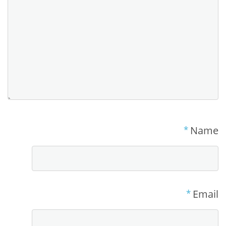
*
Name
*
Email