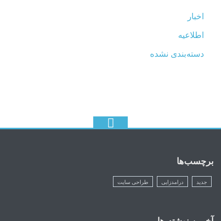
اخبار
اطلاعیه
دسته‌بندی نشده
برچسب‌ها
جدید
درامدزایی
طراحی سایت
آخرین نوشته ها