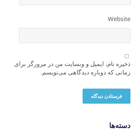
Website
ذخیره نام، ایمیل و وبسایت من در مرورگر برای
زمانی که دوباره دیدگاهی می‌نویسم.
دسته‌ها